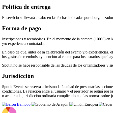
Política de entrega
El servicio se llevará a cabo en las fechas indicadas por el organizado
Forma de pago
Inscripciones y reembolsos. En el momento de la compra (100%) en la p
y/o experiencia contratada.
En caso de que, antes de la celebración del evento y/o experiencias, el
los gastos de reembolso y atención al cliente para los usuarios que ha
Spot it no se hace responsable de las deudas de los organizadores y si
Jurisdicción
Spot it Events se reserva asimismo la facultad de presentar las accion
condiciones. La relación entre el usuario y el prestador se regirá por l
o acudir a la jurisdicción ordinaria cumpliendo con las normas sobre 