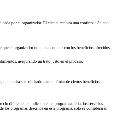
dicada por el organizador. El cliente recibirá una confirmación con
e que el organizador no pueda cumplir con los beneficios ofrecidos,
limientos, asegurando un trato justo en el proceso.
, que podrá ser solicitado para disfrutar de ciertos beneficios.
ecio diferente del indicado en el programa/oferta, los servicios
 de los programas descritos en este programa, solo se considerarán